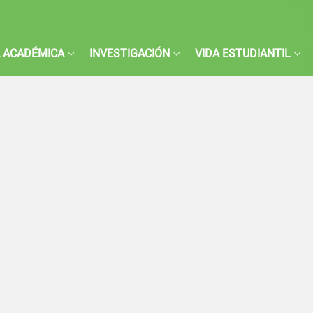
 ACADÉMICA
INVESTIGACIÓN
VIDA ESTUDIANTIL
o
a