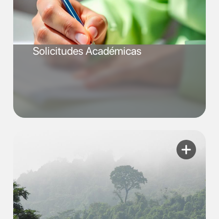
Solicitudes Académicas