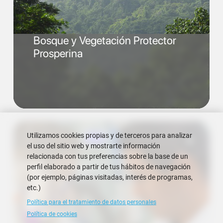
Bosque y Vegetación Protector
Prosperina
Utilizamos cookies propias y de terceros para analizar
el uso del sitio web y mostrarte información
relacionada con tus preferencias sobre la base de un
perfil elaborado a partir de tus hábitos de navegación
(por ejemplo, páginas visitadas, interés de programas,
etc.)
Política para el tratamiento de datos personales
Política de cookies