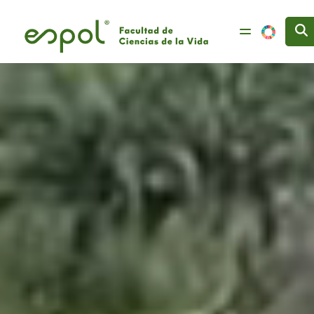
Pasar al contenido principal