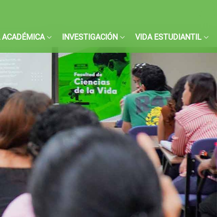
 ACADÉMICA
INVESTIGACIÓN
VIDA ESTUDIANTIL