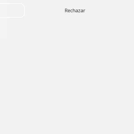
Rechazar