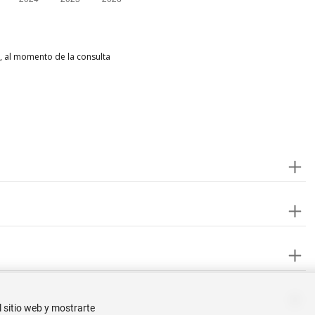
l, al momento de la consulta
l sitio web y mostrarte