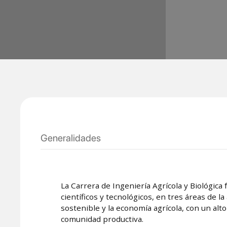
Generalidades
La Carrera de Ingeniería Agrícola y Biológic
científicos y tecnológicos, en tres áreas de la 
sostenible y la economía agrícola, con un alto
comunidad productiva.