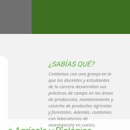
¿SABÍAS QUÉ?
Contamos con una granja en la
que los docentes y estudiantes
de la carrera desarrollan sus
prácticas de campo en las áreas
de producción, mantenimiento y
cosecha de productos agrícolas
y forestales. Además, contamos
con laboratorios de
investigación en suelos,