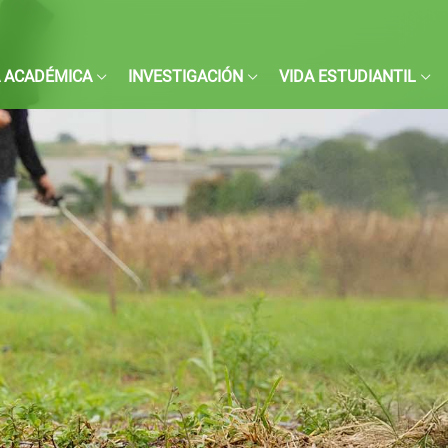
 ACADÉMICA
INVESTIGACIÓN
VIDA ESTUDIANTIL