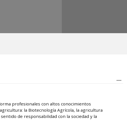
a forma profesionales con altos conocimientos
agricultura: la Biotecnología Agrícola, la agricultura
 sentido de responsabilidad con la sociedad y la