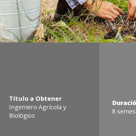
Título a Obtener
Duraci
Ingeniero Agrícola y
8 semes
Biológico