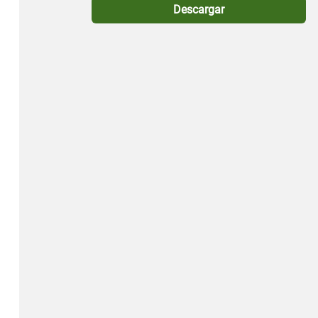
Descargar