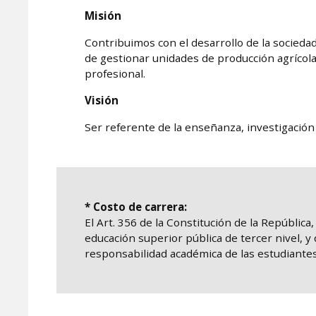
Misión
Contribuimos con el desarrollo de la socieda
de gestionar unidades de producción agrícola,
profesional.
Visión
Ser referente de la enseñanza, investigación 
* Costo de carrera:
El Art. 356 de la Constitución de la República
educación superior pública de tercer nivel, y 
responsabilidad académica de las estudiantes