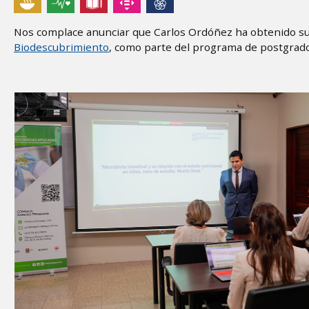
Nos complace anunciar que Carlos Ordóñez ha obtenido su
Biodescubrimiento
, como parte del programa de postgrados