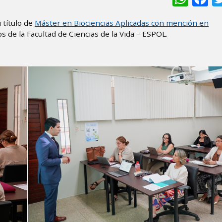
 título de
Máster en Biociencias Aplicadas con mención en
 de la Facultad de Ciencias de la Vida – ESPOL.