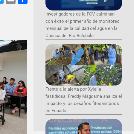
Investigadores de la FCV culminan
con éxito el primer año de monitoreo
mensual de la calidad del agua en la
Cuenca del Río Bulubulu
Frente a la alerta por Xylella
fastidiosa: Freddy Magdama analiza el
impacto y los desafíos fitosanitarios
en Ecuador