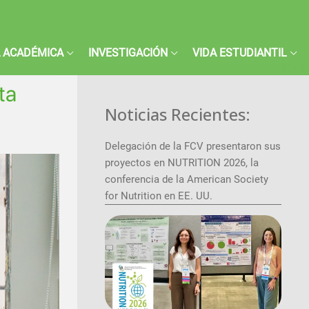
 ACADÉMICA
INVESTIGACIÓN
VIDA ESTUDIANTIL
ta
Noticias Recientes:
Delegación de la FCV presentaron sus
proyectos en NUTRITION 2026, la
conferencia de la American Society
for Nutrition en EE. UU.