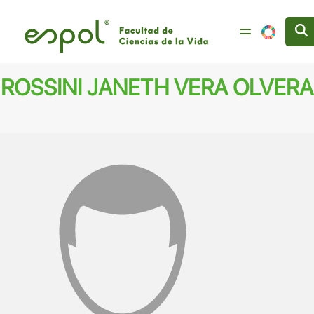
Pasar al contenido principal
ROSSINI JANETH VERA OLVERA