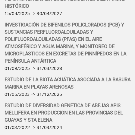
HISTÓRICO
15/04/2025 -> 30/04/2027
INVESTIGACIÓN DE BIFENILOS POLICLORADOS (PCB) Y
SUSTANCIAS PERFLUOROALQUILADAS Y
POLIFLUOROALQUILADAS (PFAS) EN EL AIRE
ATMOSFÉRICO Y AGUA MARINA, Y MONITOREO DE
MICROPLÁSTICOS EN EXCRETAS DE PINNÍPEDOS EN LA
PENÍNSULA ANTÁRTICA
01/09/2025 -> 31/03/2028
ESTUDIO DE LA BIOTA ACUÁTICA ASOCIADA A LA BASURA
MARINA EN PLAYAS ARENOSAS
01/05/2023 -> 31/12/2025
ESTUDIO DE DIVERSIDAD GENETICA DE ABEJAS APIS
MELLIFERA EN PRODUCCION EN LAS PROVINCIAS DEL
GUAYAS Y STA ELENA
01/03/2022 -> 31/03/2024