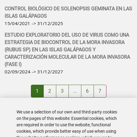
CONTROL BIOLÓGICO DE SOLENOPSIS GEMINATA EN LAS
ISLAS GALÁPAGOS
15/04/2021 -> 31/12/2025
ESTUDIO EXPLORATORIO DEL USO DE VIRUS COMO UNA
ESTRATEGIA DE BIOCONTROL DE LA MORA INVASORA
(RUBUS SP) EN LAS ISLAS GALÁPAGOS Y
CARACTERIZACIÓN MOLECULAR DE LA MORA INVASORA
(FASE I)
02/09/2024 -> 31/12/2027
1
2
3
...
6
7
We use a selection of our own and third-party cookies
on the pages of this website: Essential cookies, which
are required in order to use the website; functional
cookies, which provide better easy of use when using