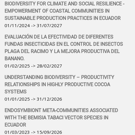
BIODIVERSITY FOR CLIMATE AND SOCIAL RESILIENCE -
EMPOWERMENT OF COASTAL COMMUNITIES IN
SUSTAINABLE PRODUCTION PRACTICES IN ECUADOR
01/11/2024 -> 31/07/2027
EVALUACIÓN DE LA EFECTIVIDAD DE DIFERENTES
FUNDAS INSECTICIDAS EN EL CONTROL DE INSECTOS
PLAGA DEL RACIMO Y LA MEJORA PRODUCTIVA DEL
BANANO.
01/02/2025 -> 28/02/2027
UNDERSTANDING BIODIVERSITY – PRODUCTIVITY
RELATIONSHIPS IN HIGHLY PRODUCTIVE COCOA
SYSTEMS
01/01/2025 -> 31/12/2026
ENDOSYMBIONT META-COMMUNITIES ASSOCIATED
WITH THE BEMISIA TABACI VECTOR SPECIES IN
ECUADOR
01/03/2023 -> 15/09/2026