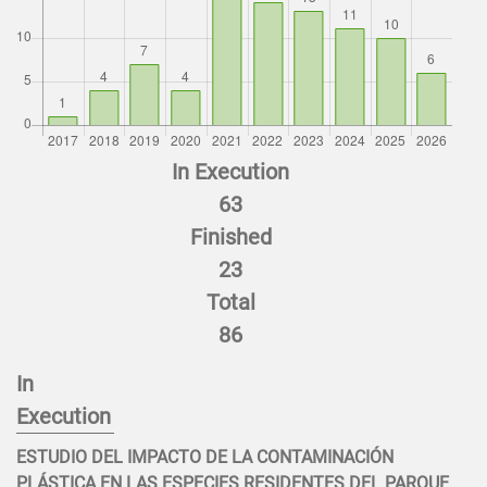
In Execution
63
Finished
23
Total
86
In
Execution
ESTUDIO DEL IMPACTO DE LA CONTAMINACIÓN
PLÁSTICA EN LAS ESPECIES RESIDENTES DEL PARQUE