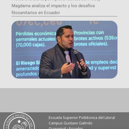
Magdama analiza el impacto y los desafíos
fitosanitarios en Ecuador
Escuela Superior Politécnica del Litoral
Campus Gustavo Galindo
Guayaquil - Ecuador