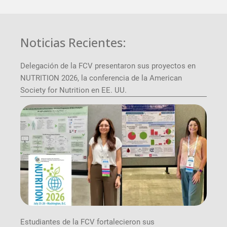
Noticias Recientes:
Delegación de la FCV presentaron sus proyectos en
NUTRITION 2026, la conferencia de la American
Society for Nutrition en EE. UU.
Estudiantes de la FCV fortalecieron sus