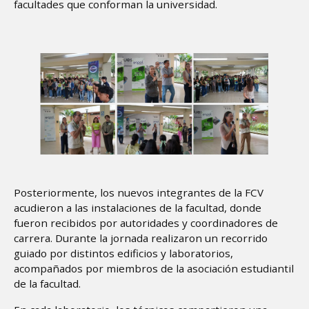
facultades que conforman la universidad.
Image
Posteriormente, los nuevos integrantes de la FCV
acudieron a las instalaciones de la facultad, donde
fueron recibidos por autoridades y coordinadores de
carrera. Durante la jornada realizaron un recorrido
guiado por distintos edificios y laboratorios,
acompañados por miembros de la asociación estudiantil
de la facultad.