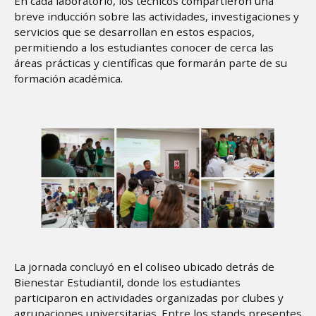
En cada laboratorio, los técnicos compartieron una
breve inducción sobre las actividades, investigaciones y
servicios que se desarrollan en estos espacios,
permitiendo a los estudiantes conocer de cerca las
áreas prácticas y científicas que formarán parte de su
formación académica.
Image
La jornada concluyó en el coliseo ubicado detrás de
Bienestar Estudiantil, donde los estudiantes
participaron en actividades organizadas por clubes y
agrupaciones universitarias. Entre los stands presentes