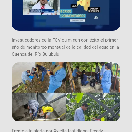
Investigadores de la FCV culminan con éxito el primer
año de monitoreo mensual de la calidad del agua en la
Cuenca del Río Bulubulu
Frente a la alerta por Xylella fastidiosa: Freddy