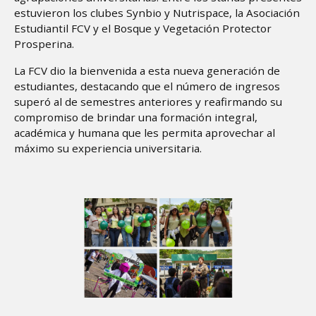
estuvieron los clubes Synbio y Nutrispace, la Asociación
Estudiantil FCV y el Bosque y Vegetación Protector
Prosperina.
La FCV dio la bienvenida a esta nueva generación de
estudiantes, destacando que el número de ingresos
superó al de semestres anteriores y reafirmando su
compromiso de brindar una formación integral,
académica y humana que les permita aprovechar al
máximo su experiencia universitaria.
Image