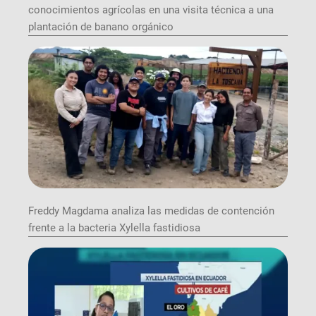
conocimientos agrícolas en una visita técnica a una
plantación de banano orgánico
Freddy Magdama analiza las medidas de contención
frente a la bacteria Xylella fastidiosa