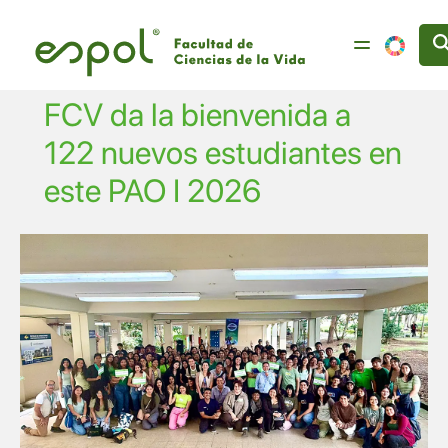
Pasar al contenido principal
FCV da la bienvenida a
122 nuevos estudiantes en
este PAO I 2026