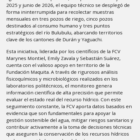
2025 y junio de 2026, el equipo técnico se desplegó de
forma ininterrumpida para recolectar muestras
mensuales en tres pozos de riego, cinco pozos
destinados al consumo humano y tres puntos
estratégicos del río Bulubulu, abarcando territorios
clave de los cantones de Durán y Yaguachi.
Esta iniciativa, liderada por los científicos de la FCV
Marynes Montiel, Emily Zavala y Sebastián Suárez,
cuenta con el valioso apoyo en territorio de la
Fundación Maquita. A través de rigurosos análisis
fisicoquímicos y microbiológicos realizados en los
laboratorios politécnicos, el monitoreo genera
información científica de alta precisión que permite
evaluar el estado real del recurso hídrico. Con este
seguimiento constante, la FCV aporta datos basados en
evidencia que son fundamentales para apoyar la
gestión sostenible del agua, mitigar riesgos sanitarios y
contribuir activamente a la toma de decisiones técnicas
que aseguren la conservación de los recursos hídricos