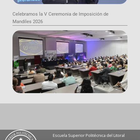
Celebramos la V Ceremonia de Imposición de
Mandiles 2026
Escuela Superior Politécnica del Litoral