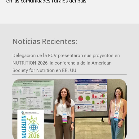
en las comunidades rurales del país.
Noticias Recientes:
Delegación de la FCV presentaron sus proyectos en
NUTRITION 2026, la conferencia de la American
Society for Nutrition en EE. UU.