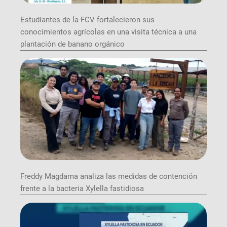
Estudiantes de la FCV fortalecieron sus
conocimientos agrícolas en una visita técnica a una
plantación de banano orgánico
Freddy Magdama analiza las medidas de contención
frente a la bacteria Xylella fastidiosa