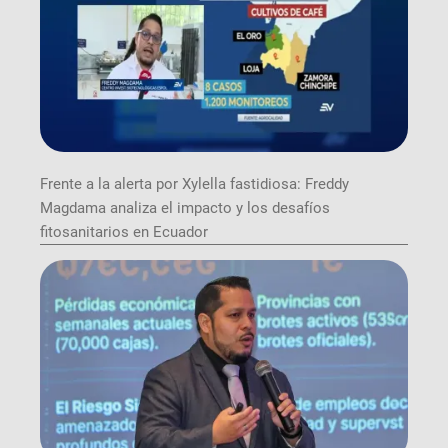
Frente a la alerta por Xylella fastidiosa: Freddy
Magdama analiza el impacto y los desafíos
fitosanitarios en Ecuador