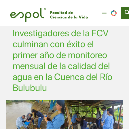
Pasar al contenido principal
Investigadores de la FCV
culminan con éxito el
primer año de monitoreo
mensual de la calidad del
agua en la Cuenca del Río
Bulubulu